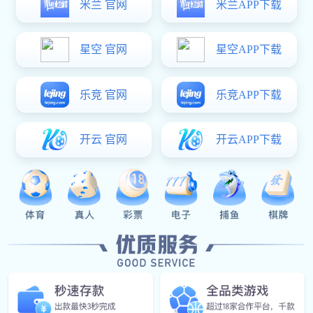
徐若瑄：从歌坛女神到荧幕
女主的转型之路与人生多面
精彩
2025-11-22
1
分享
徐若瑄，作为台湾娱乐圈的全能艺人，凭借其甜美嗓音与迷
人气质，先后在歌坛与影视圈收获了无数粉丝的喜爱。从一
位歌坛女神到荧幕女主，徐若瑄的转型之路不仅充满挑战，
也展现了她在多个领域的多面精彩。她不仅在歌坛独树一
帜，凭借数首经典歌曲成为偶像，也在影视圈中逐渐崭露头
角，凭借着出色的演技赢得了观众的认可。在个人生活上，